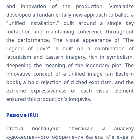
and innovation of the production. Virsaladze
developed a fundamentally new approach to ballet: a
"unified installation," built around a single key
metaphor and maintaining coherence throughout
the performance. The visual appearance of "The
Legend of Love" is built on a combination of
laconicism and Eastern imagery, rich in symbolism,
deepening the meaning of the legendary plot. The
innovative concept of a unified image (an Eastern
book), a bold rejection of cliched exoticism, and the
extreme expressiveness of each visual element
ensured this production's longevity.
Резюме (RU)
Статья посвящена описанию и анализу
художественного оформления балета «Легенда и