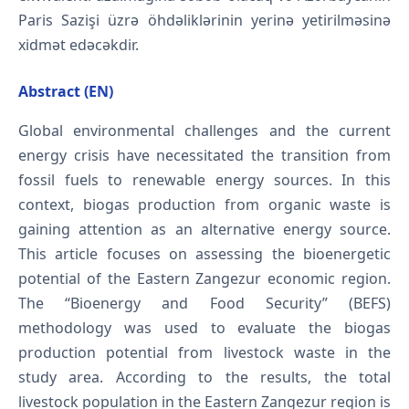
Paris Sazişi üzrə öhdəliklərinin yerinə yetirilməsinə
xidmət edəcəkdir.
Abstract (EN)
Global environmental challenges and the current
energy crisis have necessitated the transition from
fossil fuels to renewable energy sources. In this
context, biogas production from organic waste is
gaining attention as an alternative energy source.
This article focuses on assessing the bioenergetic
potential of the Eastern Zangezur economic region.
The “Bioenergy and Food Security” (BEFS)
methodology was used to evaluate the biogas
production potential from livestock waste in the
study area. According to the results, the total
livestock population in the Eastern Zangezur region is