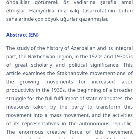
öhdəliklər götürərək öz vədlərinə şərəflə əməl
etmişlər. Həmyerlilərimiz xalq təsərrüfatının bütün
sahələrində çox böyük uğurlar qazanmışlar.
Abstract (EN)
The study of the history of Azerbaijan and its integral
part, the Nakhchivan region, in the 1920s and 1930s is
of great scholarly and political significance. This
article examines the Stakhanovite movement-one of
the growing movements for increased labor
productivity in the 1930s, the beginning of a broader
struggle for the full fulfillment of state mandates, the
measures taken by the party to transform this
movement into a mass movement, and the activities
of its representatives in the autonomous republic.
The enormous creative force of this movement