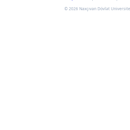
© 2026 Naxçıvan Dövlət Universitet